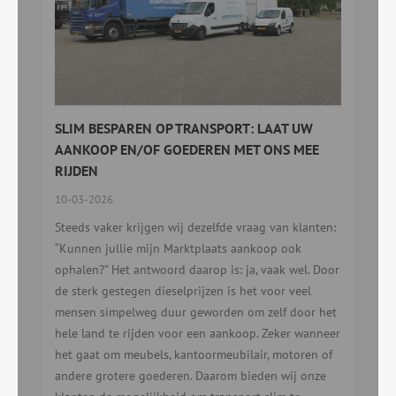
SLIM BESPAREN OP TRANSPORT: LAAT UW
AANKOOP EN/OF GOEDEREN MET ONS MEE
RIJDEN
10-03-2026
Steeds vaker krijgen wij dezelfde vraag van klanten:
“Kunnen jullie mijn Marktplaats aankoop ook
ophalen?” Het antwoord daarop is: ja, vaak wel. Door
de sterk gestegen dieselprijzen is het voor veel
mensen simpelweg duur geworden om zelf door het
hele land te rijden voor een aankoop. Zeker wanneer
het gaat om meubels, kantoormeubilair, motoren of
andere grotere goederen. Daarom bieden wij onze