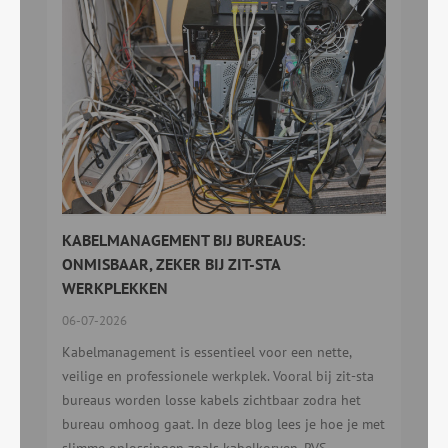
KABELMANAGEMENT BIJ BUREAUS:
ONMISBAAR, ZEKER BIJ ZIT-STA
WERKPLEKKEN
06-07-2026
Kabelmanagement is essentieel voor een nette,
veilige en professionele werkplek. Vooral bij zit-sta
bureaus worden losse kabels zichtbaar zodra het
bureau omhoog gaat. In deze blog lees je hoe je met