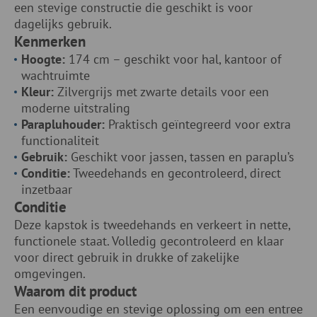
een stevige constructie die geschikt is voor
dagelijks gebruik.
Kenmerken
Hoogte:
174 cm – geschikt voor hal, kantoor of
wachtruimte
Kleur:
Zilvergrijs met zwarte details voor een
moderne uitstraling
Parapluhouder:
Praktisch geïntegreerd voor extra
functionaliteit
Gebruik:
Geschikt voor jassen, tassen en paraplu’s
Conditie:
Tweedehands en gecontroleerd, direct
inzetbaar
Conditie
Deze kapstok is tweedehands en verkeert in nette,
functionele staat. Volledig gecontroleerd en klaar
voor direct gebruik in drukke of zakelijke
omgevingen.
Waarom dit product
Een eenvoudige en stevige oplossing om een entree