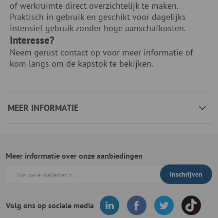
of werkruimte direct overzichtelijk te maken.
Praktisch in gebruik en geschikt voor dagelijks
intensief gebruik zonder hoge aanschafkosten.
Interesse?
Neem gerust contact op voor meer informatie of
kom langs om de kapstok te bekijken.
MEER INFORMATIE
Meer informatie over onze aanbiedingen
Inschrijven
Volg ons op sociale media