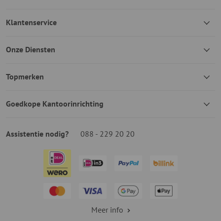
Klantenservice
Onze Diensten
Topmerken
Goedkope Kantoorinrichting
Assistentie nodig?
088 - 229 20 20
Meer info