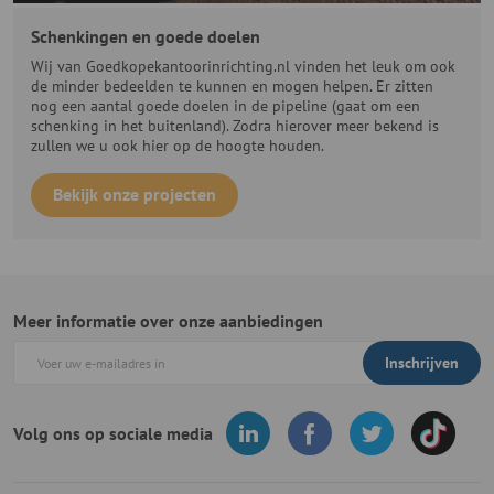
Schenkingen en goede doelen
Wij van Goedkopekantoorinrichting.nl vinden het leuk om ook
de minder bedeelden te kunnen en mogen helpen. Er zitten
nog een aantal goede doelen in de pipeline (gaat om een
schenking in het buitenland). Zodra hierover meer bekend is
zullen we u ook hier op de hoogte houden.
Bekijk onze projecten
Meer informatie over onze aanbiedingen
Inschrijven
Volg ons op sociale media