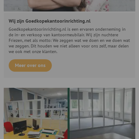
Wij zijn Goedkopekantoorinrichting.nl
Goedkopekantoorinrichting.nl is een ervaren onderneming in
de in- en verkoop van kantoormeubilair. Wij zijn nuchtere
Friezen, met als motto: We zeggen wat we doen en we doen wat
we zeggen. Dit houden we niet alleen voor ons zelf, maar delen
we ook met onze klanten.
Meer over ons