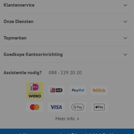
Klantenservice
Onze Diensten
Topmerken
Goedkope Kantoorinrichting
Assistentie nodig?
088 - 229 20 20
Meer info