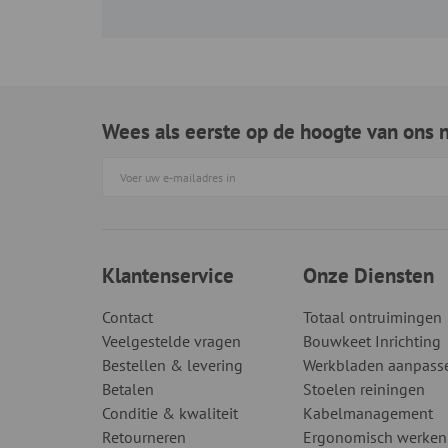
Wees als eerste op de hoogte van ons 
Klantenservice
Onze Diensten
Contact
Totaal ontruimingen
Veelgestelde vragen
Bouwkeet Inrichting
Bestellen & levering
Werkbladen aanpass
Betalen
Stoelen reiningen
Conditie & kwaliteit
Kabelmanagement
Retourneren
Ergonomisch werken