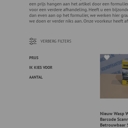
een prijs hangen aan het artikel door een formulie
voor een verdere afhandeling. Heeft u een bijzonde
dan even aan op het formulier, we werken hier graa
we doen er verder niks aan. Onze voorkeur heeft a
VERBERG
FILTERS
PRIJS
IK KIES VOOR
AANTAL
Nieuw Wasp 
Barcode Scann
Betrouwbaar 