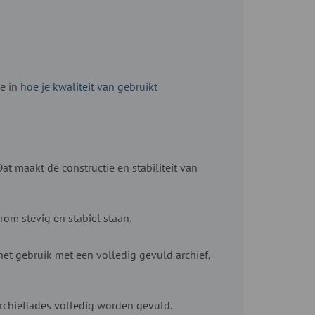
je in
hoe je kwaliteit van gebruikt
 maakt de constructie en stabiliteit van
rom stevig en stabiel staan.
 het gebruik met een volledig gevuld archief,
rchieflades volledig worden gevuld.