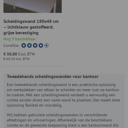
Scheidingswand 180x48 cm
– lichtblauw gestoffeerd,
grijze bevestiging
Nog 9 beschikbaar
Conditie:
€ 50,00
Excl. BTW
€ 60,50
Incl. BTW
Tweedehands scheidingswanden voor kantoor
Een tweedehands scheidingswand is een praktische oplossing
om werkplekken van elkaar te scheiden en meer rust op kantoor
te creëren. Met een scheidingswand verdeelt u eenvoudig een
ruimte zonder direct een vaste wand te plaatsen. Dat maakt deze
oplossing flexibel én voordelig.
Wij hebben gebruikte scheidingswanden in verschillende
afmetingen en uitvoeringen. Afhankelijk van de beschikbare
ruimte en de gewenste toepassing kiest u een kantoorwand die