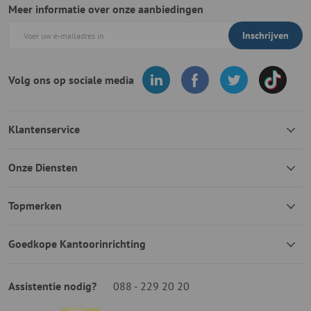
Meer informatie over onze aanbiedingen
Inschrijven
Volg ons op sociale media
Klantenservice
Onze Diensten
Topmerken
Goedkope Kantoorinrichting
Assistentie nodig?
088 - 229 20 20