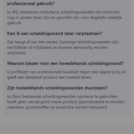
professioneel gebruik?
Ja. Wij selecteren uitsluitend scheidingswanden die technisch
nog in goede staat zijn en geschikt zijn voor dagelijks zakelijk
gebruik.
Kan ik een scheidingswand later verplaatsen?
Dat hangt af van het model. Sommige scheidingswanden zijn
verrijdbaar of vrijstaand en kunnen eenvoudig worden
verplaatst.
Waarom kiezen voor een tweedehands scheidingswand?
U profiteert van professionele kwaliteit tegen een lagere prijs en
geeft een bestaand product een tweede leven.
Zijn tweedehands scheidingswanden duurzaam?
Ja. Door bestaande scheidingswanden opnieuw te gebruiken
hoeft geen vervangend nieuw product geproduceerd te worden,
waardoor grondstoffen en productie worden bespaard.