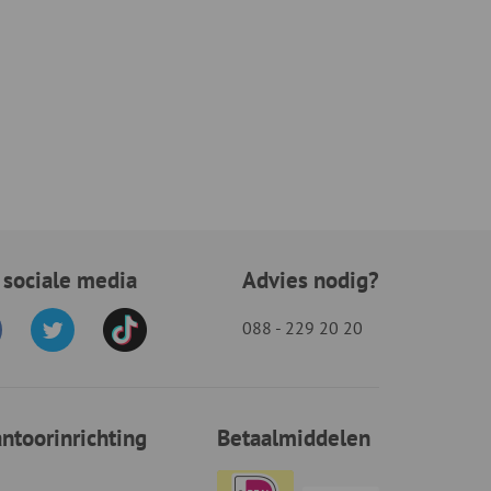
 sociale media
Advies nodig?
088 - 229 20 20
toorinrichting
Betaalmiddelen