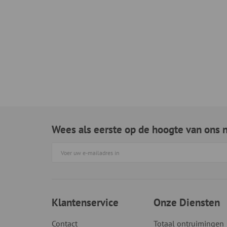
Wees als eerste op de hoogte van ons 
Klantenservice
Onze Diensten
Contact
Totaal ontruimingen