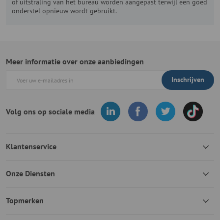
of uitstraling van het bureau worden aangepast terwijl een goed
onderstel opnieuw wordt gebruikt.
Meer informatie over onze aanbiedingen
Inschrijven
Volg ons op sociale media
Klantenservice
Onze Diensten
Topmerken