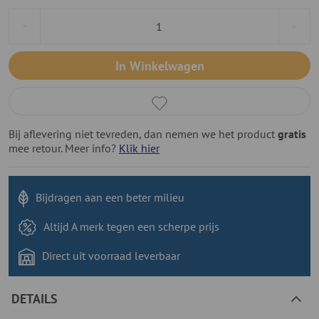
In Winkelwagen
Bij aflevering niet tevreden, dan nemen we het product
gratis
mee retour. Meer info?
Klik hier
Bijdragen aan
een beter milieu
Altijd A merk tegen
een scherpe prijs
Direct uit voorraad
leverbaar
DETAILS