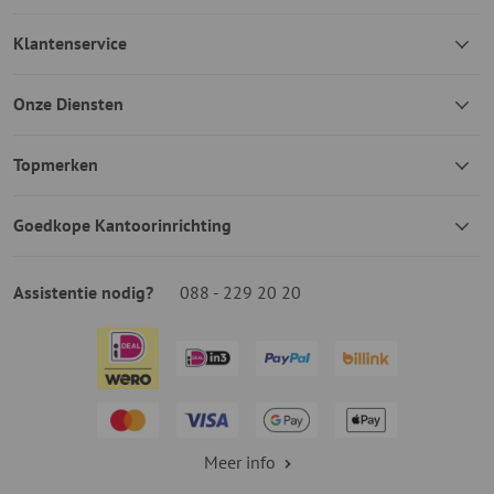
Klantenservice
Onze Diensten
Topmerken
Goedkope Kantoorinrichting
Assistentie nodig?
088 - 229 20 20
Meer info