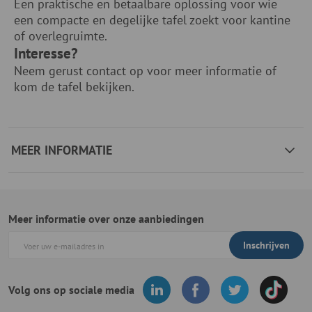
Een praktische en betaalbare oplossing voor wie
een compacte en degelijke tafel zoekt voor kantine
of overlegruimte.
Interesse?
Neem gerust contact op voor meer informatie of
kom de tafel bekijken.
MEER INFORMATIE
Meer informatie over onze aanbiedingen
Inschrijven
Volg ons op sociale media