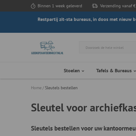
Binnen 1 week geleverd
Verzending vanaf €
Restpartij zit-sta bureaus, in doos met nieuw
Stoelen
Tafels & Bureaus
Home
Sleutels bestellen
Sleutel voor archiefka
Sleutels bestellen voor uw kantoormeub