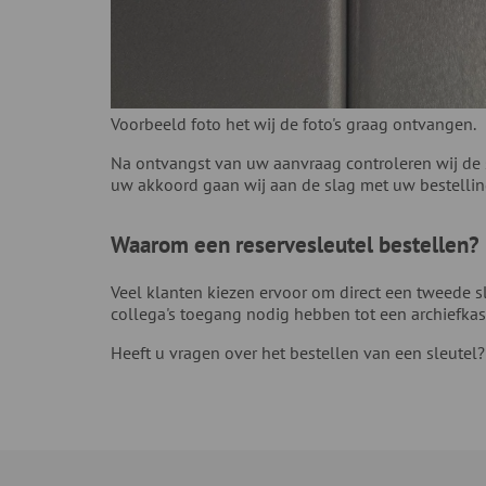
Voorbeeld foto het wij de foto's graag ontvangen.
Na ontvangst van uw aanvraag controleren wij de s
uw akkoord gaan wij aan de slag met uw bestellin
Waarom een reservesleutel bestellen?
Veel klanten kiezen ervoor om direct een tweede sl
collega's toegang nodig hebben tot een archiefkast
Heeft u vragen over het bestellen van een sleutel