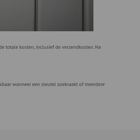
 totale kosten, inclusief de verzendkosten. Na
hikbaar wanneer een sleutel zoekraakt of meerdere