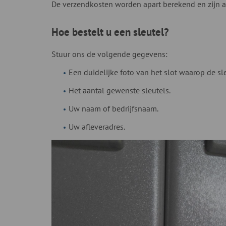
De verzendkosten worden apart berekend en zijn a
Hoe bestelt u een sleutel?
Stuur ons de volgende gegevens:
Een duidelijke foto van het slot waarop de sl
Het aantal gewenste sleutels.
Uw naam of bedrijfsnaam.
Uw afleveradres.