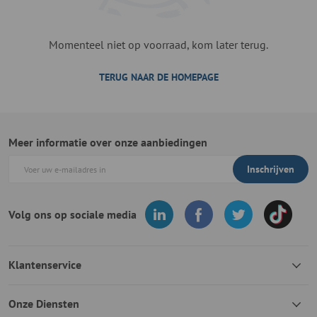
Momenteel niet op voorraad, kom later terug.
TERUG NAAR DE HOMEPAGE
Meer informatie over onze aanbiedingen
Inschrijven
Volg ons op sociale media
Klantenservice
Onze Diensten