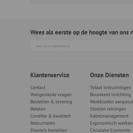
Wees als eerste op de hoogte van ons 
Klantenservice
Onze Diensten
Contact
Totaal ontruimingen
Veelgestelde vragen
Bouwkeet Inrichting
Bestellen & levering
Werkbladen aanpass
Betalen
Stoelen reiningen
Conditie & kwaliteit
Kabelmanagement
Retourneren
Ergonomisch werken
Sleutels bestellen
Circulaire Economie