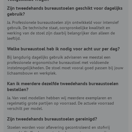
Zijn tweedehands bureaustoelen geschikt voor dagelijks
gebruik?
Ja. Professionele bureaustoelen zijn ontwikkeld voor intensief
gebruik. De technische staat, oorspronkelijke kwaliteit en
werking van de stoel zijn daarbij belangrijker dan alleen de
leeftijd.
Welke bureaustoel heb ik nodig voor acht uur per dag?
Bij langdurig dagelijks gebruik adviseren we meestal een
professionele ergonomische bureaustoel met voldoende
instelmogelijkheden. De stoel moet vooral goed passen bij jouw
lichaamsbouw en werkplek.
Kan ik meerdere dezelfde tweedehands bureaustoelen
bestellen?
Ja. Van veel modellen hebben wij meerdere exemplaren en
regelmatig grote partijen op voorraad. De actuele voorraad
verschilt per model.
Zijn tweedehands bureaustoelen gereinigd?
Stoelen worden voor aflevering gecontroleerd en stofvrij