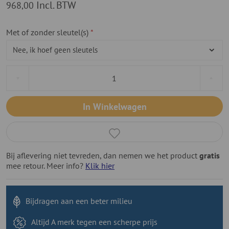
Incl. BTW
968,00
Met of zonder sleutel(s)
In Winkelwagen
Bij aflevering niet tevreden, dan nemen we het product
gratis
mee retour. Meer info?
Klik hier
Bijdragen aan
een beter milieu
Altijd A merk tegen
een scherpe prijs