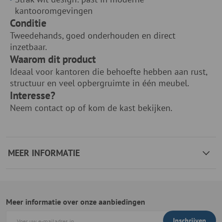
kantooromgevingen
Conditie
Tweedehands, goed onderhouden en direct
inzetbaar.
Waarom dit product
Ideaal voor kantoren die behoefte hebben aan rust,
structuur en veel opbergruimte in één meubel.
Interesse?
Neem contact op of kom de kast bekijken.
MEER INFORMATIE
Meer informatie over onze aanbiedingen
Inschrijven