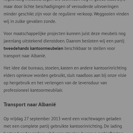
maar door lichte beschadigingen of verouderde uitvoeringen
minder geschikt zijn voor de reguliere verkoop. Weggooien vinden
wij in zulke gevallen zonde.
Voor maatschappelijke projecten kunnen juist deze meubels nog
jarenlang uitstekend dienstdoen. Daarom besloten wij een partij
tweedehands kantoormeubelen
beschikbaar te stellen voor
transport naar Albanië.
Het idee dat bureaus, stoelen, kasten en andere kantoorinrichting
elders opnieuw worden gebruikt, sluit naadloos aan bij onze visie
op hergebruik en het verlengen van de levensduur van
professioneel kantoormeubilair.
Transport naar Albanië
Op vrijdag 27 september 2013 werd een vrachtwagen geladen
met een complete partij gebruikte kantoorinrichting. De lading