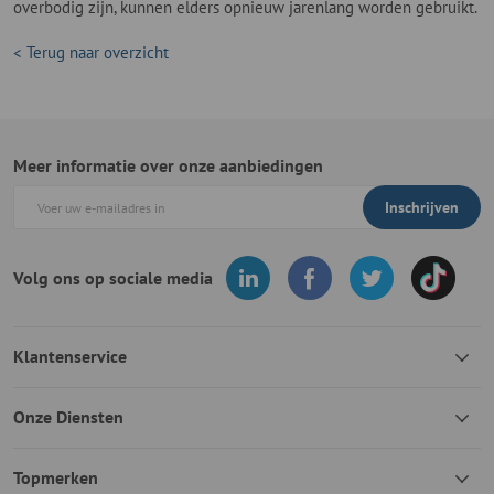
overbodig zijn, kunnen elders opnieuw jarenlang worden gebruikt.
< Terug naar overzicht
Meer informatie over onze aanbiedingen
Inschrijven
Volg ons op sociale media
Klantenservice
Onze Diensten
Topmerken