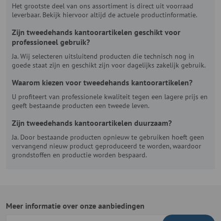
Het grootste deel van ons assortiment is direct uit voorraad
leverbaar. Bekijk hiervoor altijd de actuele productinformatie.
Zijn tweedehands kantoorartikelen geschikt voor
professioneel gebruik?
Ja. Wij selecteren uitsluitend producten die technisch nog in
goede staat zijn en geschikt zijn voor dagelijks zakelijk gebruik.
Waarom kiezen voor tweedehands kantoorartikelen?
U profiteert van professionele kwaliteit tegen een lagere prijs en
geeft bestaande producten een tweede leven.
Zijn tweedehands kantoorartikelen duurzaam?
Ja. Door bestaande producten opnieuw te gebruiken hoeft geen
vervangend nieuw product geproduceerd te worden, waardoor
grondstoffen en productie worden bespaard.
Meer informatie over onze aanbiedingen