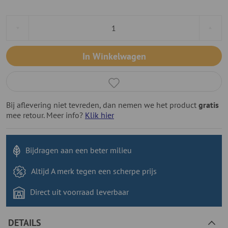
In Winkelwagen
Bij aflevering niet tevreden, dan nemen we het product
gratis
mee retour. Meer info?
Klik hier
Bijdragen aan
een beter milieu
Altijd A merk tegen
een scherpe prijs
Direct uit voorraad
leverbaar
DETAILS