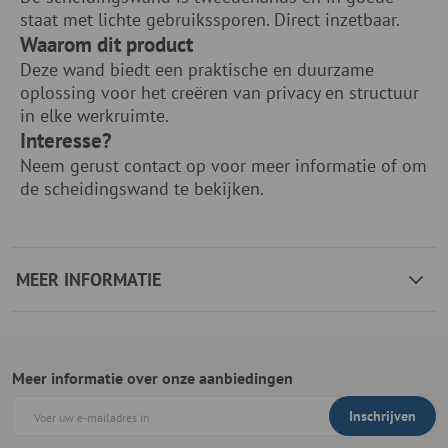
staat met lichte gebruikssporen. Direct inzetbaar.
Waarom dit product
Deze wand biedt een praktische en duurzame
oplossing voor het creëren van privacy en structuur
in elke werkruimte.
Interesse?
Neem gerust contact op voor meer informatie of om
de scheidingswand te bekijken.
MEER INFORMATIE
Meer informatie over onze aanbiedingen
Inschrijven