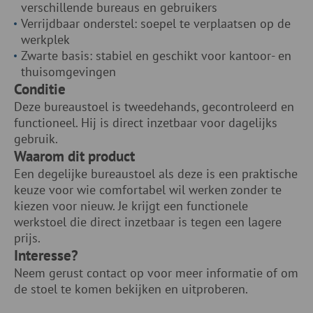
verschillende bureaus en gebruikers
Verrijdbaar onderstel: soepel te verplaatsen op de
werkplek
Zwarte basis: stabiel en geschikt voor kantoor- en
thuisomgevingen
Conditie
Deze bureaustoel is tweedehands, gecontroleerd en
functioneel. Hij is direct inzetbaar voor dagelijks
gebruik.
Waarom dit product
Een degelijke bureaustoel als deze is een praktische
keuze voor wie comfortabel wil werken zonder te
kiezen voor nieuw. Je krijgt een functionele
werkstoel die direct inzetbaar is tegen een lagere
prijs.
Interesse?
Neem gerust contact op voor meer informatie of om
de stoel te komen bekijken en uitproberen.