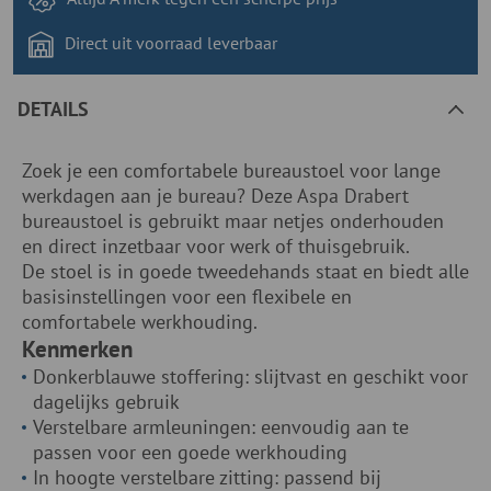
Direct uit voorraad
leverbaar
DETAILS
Zoek je een comfortabele bureaustoel voor lange
werkdagen aan je bureau? Deze Aspa Drabert
bureaustoel is gebruikt maar netjes onderhouden
en direct inzetbaar voor werk of thuisgebruik.
De stoel is in goede tweedehands staat en biedt alle
basisinstellingen voor een flexibele en
comfortabele werkhouding.
Kenmerken
Donkerblauwe stoffering: slijtvast en geschikt voor
dagelijks gebruik
Verstelbare armleuningen: eenvoudig aan te
passen voor een goede werkhouding
In hoogte verstelbare zitting: passend bij