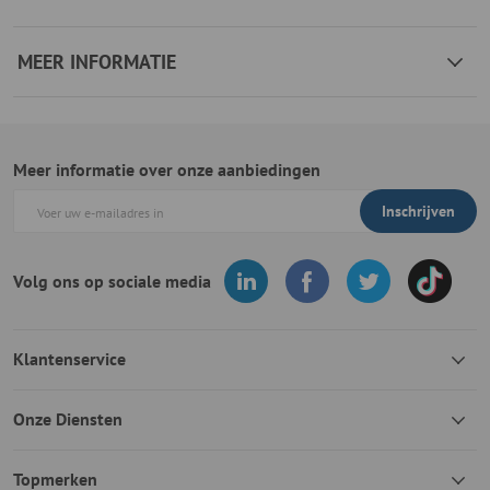
MEER INFORMATIE
Meer informatie over onze aanbiedingen
Inschrijven
Volg ons op sociale media
Klantenservice
Onze Diensten
Topmerken