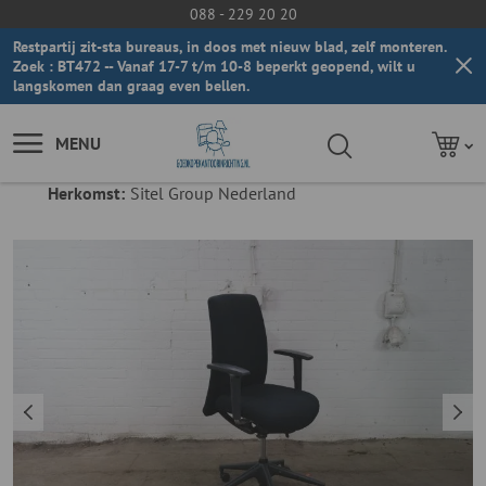
088 - 229 20 20
Restpartij zit-sta bureaus, in doos met nieuw blad, zelf monteren.
Zoek : BT472 -- Vanaf 17-7 t/m 10-8 beperkt geopend, wilt u
langskomen dan graag even bellen.
MENU
Herkomst:
Sitel Group Nederland