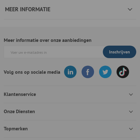
MEER INFORMATIE
Meer informatie over onze aanbiedingen
Inschrijven
Volg ons op sociale media
Klantenservice
Onze Diensten
Topmerken