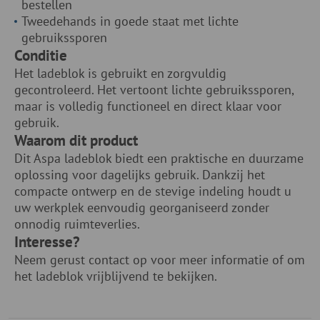
bestellen
Tweedehands in goede staat met lichte
gebruikssporen
Conditie
Het ladeblok is gebruikt en zorgvuldig
gecontroleerd. Het vertoont lichte gebruikssporen,
maar is volledig functioneel en direct klaar voor
gebruik.
Waarom dit product
Dit Aspa ladeblok biedt een praktische en duurzame
oplossing voor dagelijks gebruik. Dankzij het
compacte ontwerp en de stevige indeling houdt u
uw werkplek eenvoudig georganiseerd zonder
onnodig ruimteverlies.
Interesse?
Neem gerust contact op voor meer informatie of om
het ladeblok vrijblijvend te bekijken.