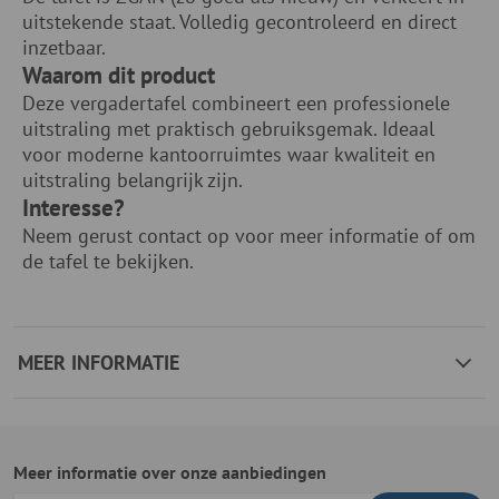
uitstekende staat. Volledig gecontroleerd en direct
inzetbaar.
Waarom dit product
Deze vergadertafel combineert een professionele
uitstraling met praktisch gebruiksgemak. Ideaal
voor moderne kantoorruimtes waar kwaliteit en
uitstraling belangrijk zijn.
Interesse?
Neem gerust contact op voor meer informatie of om
de tafel te bekijken.
MEER INFORMATIE
Meer informatie over onze aanbiedingen