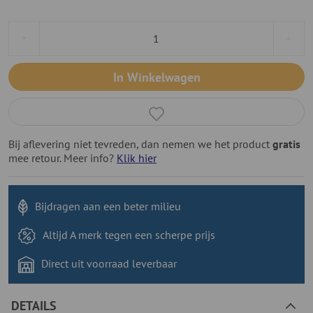
In Winkelwagen
Bij aflevering niet tevreden, dan nemen we het product
gratis
mee retour. Meer info?
Klik hier
Bijdragen aan
een beter milieu
Altijd A merk tegen
een scherpe prijs
Direct uit voorraad
leverbaar
DETAILS