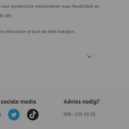
 voor dynamische werkplekken waar flexibiliteit en
k zijn.
r informatie of kom de tafel bekijken.
 sociale media
Advies nodig?
088 - 229 20 20