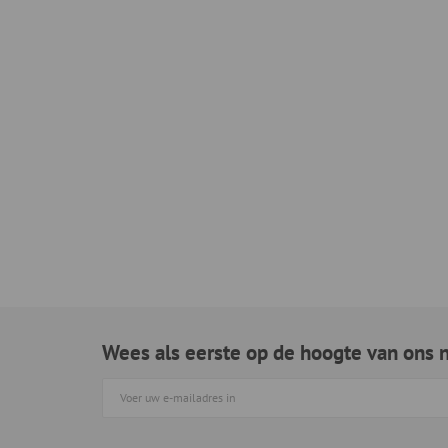
Wees als eerste op de hoogte van ons 