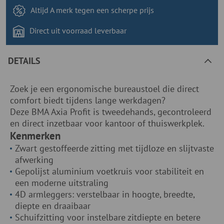
Altijd A merk tegen
een scherpe prijs
Direct uit voorraad
leverbaar
DETAILS
Zoek je een ergonomische bureaustoel die direct
comfort biedt tijdens lange werkdagen?
Deze BMA Axia Profit is tweedehands, gecontroleerd
en direct inzetbaar voor kantoor of thuiswerkplek.
Kenmerken
Zwart gestoffeerde zitting met tijdloze en slijtvaste
afwerking
Gepolijst aluminium voetkruis voor stabiliteit en
een moderne uitstraling
4D armleggers: verstelbaar in hoogte, breedte,
diepte en draaibaar
Schuifzitting voor instelbare zitdiepte en betere