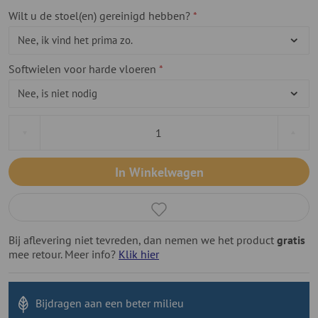
Wilt u de stoel(en) gereinigd hebben?
Softwielen voor harde vloeren
In Winkelwagen
Bij aflevering niet tevreden, dan nemen we het product
gratis
mee retour. Meer info?
Klik hier
Bijdragen aan
een beter milieu