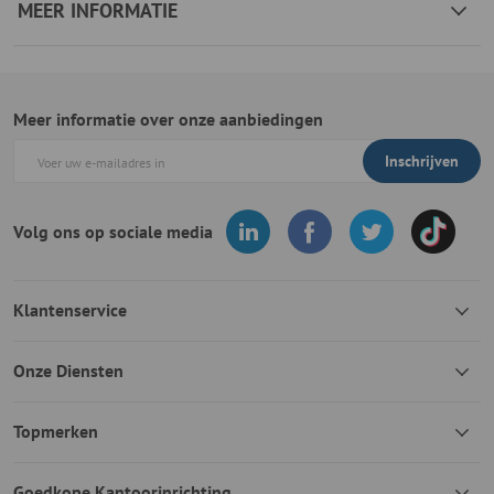
MEER INFORMATIE
Meer informatie over onze aanbiedingen
Inschrijven
Volg ons op sociale media
Klantenservice
Onze Diensten
Topmerken
Goedkope Kantoorinrichting