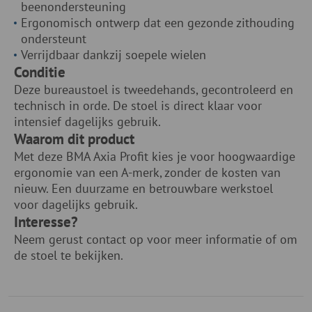
beenondersteuning
Ergonomisch ontwerp dat een gezonde zithouding
ondersteunt
Verrijdbaar dankzij soepele wielen
Conditie
Deze bureaustoel is tweedehands, gecontroleerd en
technisch in orde. De stoel is direct klaar voor
intensief dagelijks gebruik.
Waarom dit product
Met deze BMA Axia Profit kies je voor hoogwaardige
ergonomie van een A-merk, zonder de kosten van
nieuw. Een duurzame en betrouwbare werkstoel
voor dagelijks gebruik.
Interesse?
Neem gerust contact op voor meer informatie of om
de stoel te bekijken.