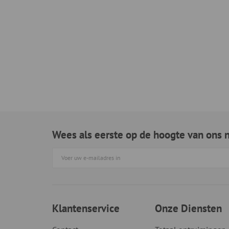
Wees als eerste op de hoogte van ons 
Klantenservice
Onze Diensten