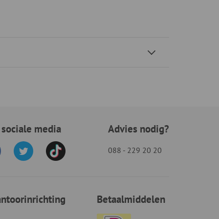
 sociale media
Advies nodig?
088 - 229 20 20
toorinrichting
Betaalmiddelen