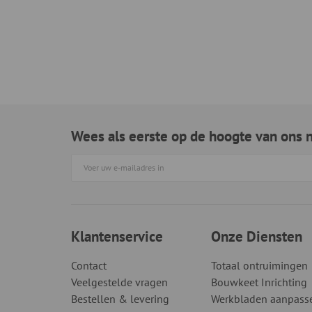
Wees als eerste op de hoogte van ons 
Klantenservice
Onze Diensten
Contact
Totaal ontruimingen
Veelgestelde vragen
Bouwkeet Inrichting
Bestellen & levering
Werkbladen aanpass