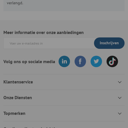
verlengd.
Meer informatie over onze aanbiedingen
Inschrijven
Volg ons op sociale media
Klantenservice
Onze Diensten
Topmerken