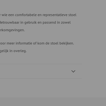
wie een comfortabele en representatieve stoel
 Betrouwbaar in gebruik en passend in zowel
erkomgevingen.
oor meer informatie of kom de stoel bekijken.
elijk in overleg.