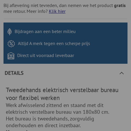
Bij aflevering niet tevreden, dan nemen we het product
gratis
mee retour. Meer info?
Klik hier
Bijdragen aan
een beter milieu
Altijd A merk tegen
een scherpe prijs
Direct uit voorraad
leverbaar
DETAILS
Tweedehands elektrisch verstelbaar bureau
voor flexibel werken
Werk afwisselend zittend en staand met dit
elektrisch verstelbare bureau van 180x80 cm.
Het bureau is tweedehands, zorgvuldig
onderhouden en direct inzetbaar.