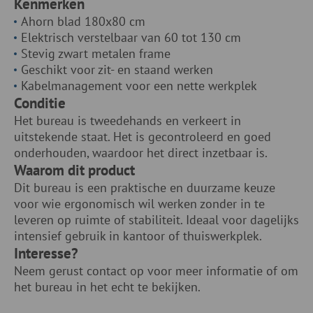
Kenmerken
Ahorn blad 180x80 cm
Elektrisch verstelbaar van 60 tot 130 cm
Stevig zwart metalen frame
Geschikt voor zit- en staand werken
Kabelmanagement voor een nette werkplek
Conditie
Het bureau is tweedehands en verkeert in
uitstekende staat. Het is gecontroleerd en goed
onderhouden, waardoor het direct inzetbaar is.
Waarom dit product
Dit bureau is een praktische en duurzame keuze
voor wie ergonomisch wil werken zonder in te
leveren op ruimte of stabiliteit. Ideaal voor dagelijks
intensief gebruik in kantoor of thuiswerkplek.
Interesse?
Neem gerust contact op voor meer informatie of om
het bureau in het echt te bekijken.