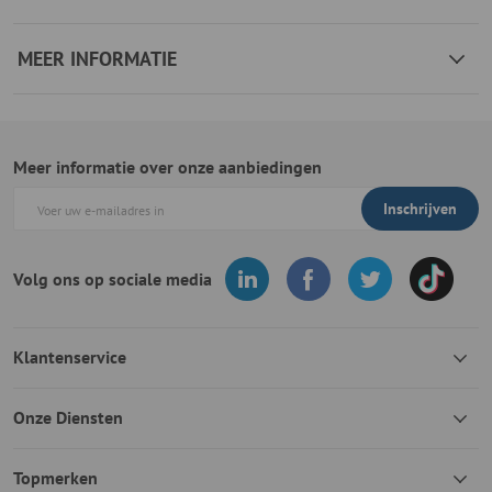
MEER INFORMATIE
Meer informatie over onze aanbiedingen
Inschrijven
Volg ons op sociale media
Klantenservice
Onze Diensten
Topmerken