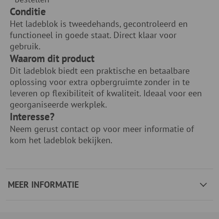
Conditie
Het ladeblok is tweedehands, gecontroleerd en
functioneel in goede staat. Direct klaar voor
gebruik.
Waarom dit product
Dit ladeblok biedt een praktische en betaalbare
oplossing voor extra opbergruimte zonder in te
leveren op flexibiliteit of kwaliteit. Ideaal voor een
georganiseerde werkplek.
Interesse?
Neem gerust contact op voor meer informatie of
kom het ladeblok bekijken.
MEER INFORMATIE