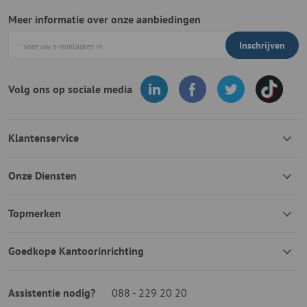
Meer informatie over onze aanbiedingen
Inschrijven
Volg ons op sociale media
Klantenservice
Onze Diensten
Topmerken
Goedkope Kantoorinrichting
Assistentie nodig?
088 - 229 20 20