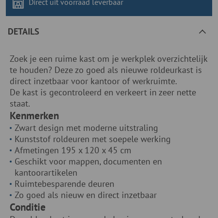
Direct uit voorraad
leverbaar
DETAILS
Zoek je een ruime kast om je werkplek overzichtelijk
te houden? Deze zo goed als nieuwe roldeurkast is
direct inzetbaar voor kantoor of werkruimte.
De kast is gecontroleerd en verkeert in zeer nette
staat.
Kenmerken
Zwart design met moderne uitstraling
Kunststof roldeuren met soepele werking
Afmetingen 195 x 120 x 45 cm
Geschikt voor mappen, documenten en
kantoorartikelen
Ruimtebesparende deuren
Zo goed als nieuw en direct inzetbaar
Conditie