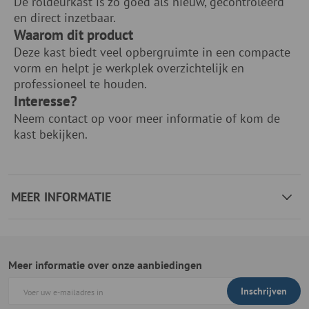
De roldeurkast is zo goed als nieuw, gecontroleerd
en direct inzetbaar.
Waarom dit product
Deze kast biedt veel opbergruimte in een compacte
vorm en helpt je werkplek overzichtelijk en
professioneel te houden.
Interesse?
Neem contact op voor meer informatie of kom de
kast bekijken.
MEER INFORMATIE
Meer informatie over onze aanbiedingen
Inschrijven