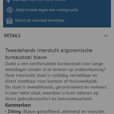
Altijd A merk tegen
een scherpe prijs
Direct uit voorraad
leverbaar
DETAILS
Tweedehands Interstuhl ergonomische
bureaustoel blauw
Zoekt u een comfortabele bureaustoel voor lange
werkdagen zonder in te leveren op ondersteuning?
Deze Interstuhl stoel is volledig verstelbaar en
direct inzetbaar voor kantoor of thuiswerkplek.
De stoel is tweedehands, gecontroleerd en verkeert
in zeer nette staat, waardoor u kunt rekenen op
direct gebruikscomfort en betrouwbaarheid.
Kenmerken
Zitting:
Blauw gestoffeerd, ademend en voorzien