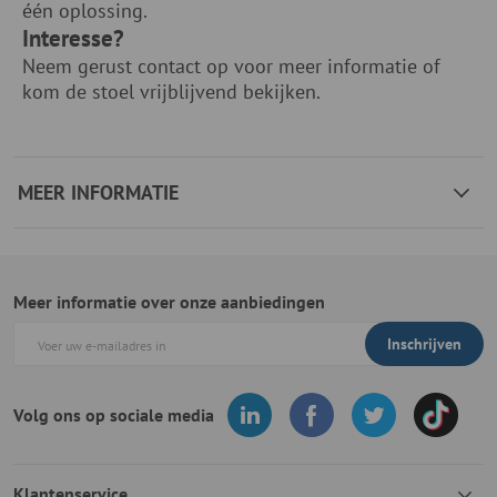
één oplossing.
Interesse?
Neem gerust contact op voor meer informatie of
kom de stoel vrijblijvend bekijken.
MEER INFORMATIE
Meer informatie over onze aanbiedingen
Inschrijven
Volg ons op sociale media
Klantenservice