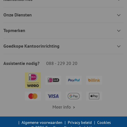
Onze Diensten
Topmerken
Goedkope Kantoorinrichting
Assistentie nodig?
088 - 229 20 20
Meer info
|
Algemene voorwaarden
|
Privacy beleid
|
Cookies