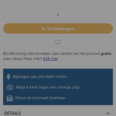
In Winkelwagen
Bij aflevering niet tevreden, dan nemen we het product
gratis
mee retour. Meer info?
Klik hier
Bijdragen aan
een beter milieu
Altijd A merk tegen
een scherpe prijs
Direct uit voorraad
leverbaar
DETAILS