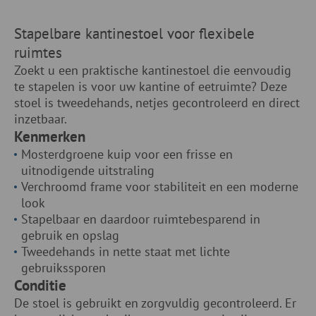
Stapelbare kantinestoel voor flexibele
ruimtes
Zoekt u een praktische kantinestoel die eenvoudig
te stapelen is voor uw kantine of eetruimte? Deze
stoel is tweedehands, netjes gecontroleerd en direct
inzetbaar.
Kenmerken
Mosterdgroene kuip voor een frisse en
uitnodigende uitstraling
Verchroomd frame voor stabiliteit en een moderne
look
Stapelbaar en daardoor ruimtebesparend in
gebruik en opslag
Tweedehands in nette staat met lichte
gebruikssporen
Conditie
De stoel is gebruikt en zorgvuldig gecontroleerd. Er