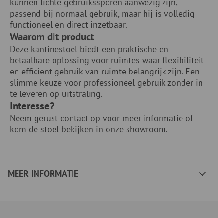
kunnen lichte gebruikssporen aanwezig zijn,
passend bij normaal gebruik, maar hij is volledig
functioneel en direct inzetbaar.
Waarom dit product
Deze kantinestoel biedt een praktische en
betaalbare oplossing voor ruimtes waar flexibiliteit
en efficiënt gebruik van ruimte belangrijk zijn. Een
slimme keuze voor professioneel gebruik zonder in
te leveren op uitstraling.
Interesse?
Neem gerust contact op voor meer informatie of
kom de stoel bekijken in onze showroom.
MEER INFORMATIE