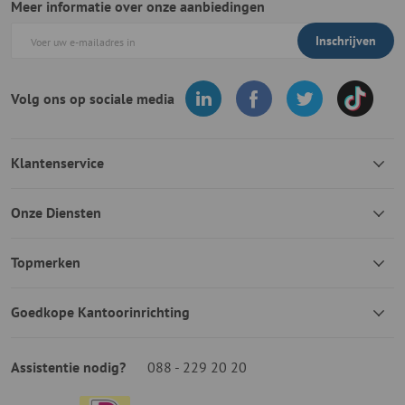
Meer informatie over onze aanbiedingen
Inschrijven
Volg ons op sociale media
Klantenservice
Onze Diensten
Topmerken
Goedkope Kantoorinrichting
Assistentie nodig?
088 - 229 20 20