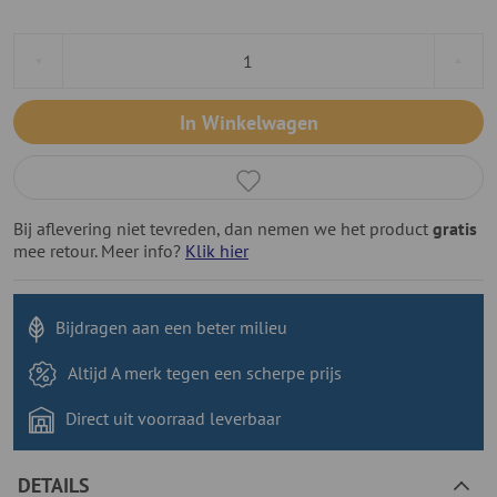
In Winkelwagen
Bij aflevering niet tevreden, dan nemen we het product
gratis
mee retour. Meer info?
Klik hier
Bijdragen aan
een beter milieu
Altijd A merk tegen
een scherpe prijs
Direct uit voorraad
leverbaar
DETAILS