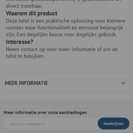
direct inzetbaar.
Waarom dit product
Deze tafel is een praktische oplossing voor kleinere
ruimtes waar functionaliteit en eenvoud belangrijk
zijn. Een degelijke keuze voor dagelijks gebruik.
Interesse?
Neem contact op voor meer informatie of om de
tafel te bekijken.
MEER INFORMATIE
Meer informatie over onze aanbiedingen
Inschrijven