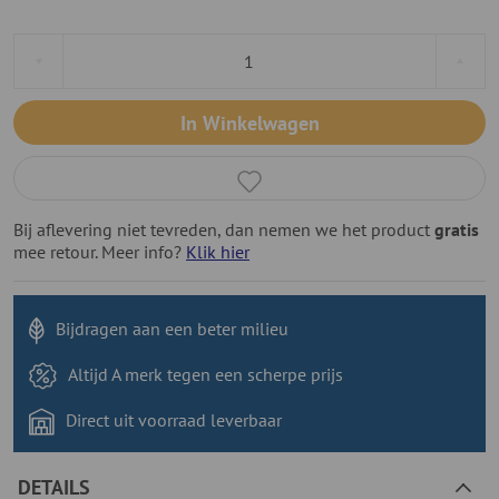
In Winkelwagen
Bij aflevering niet tevreden, dan nemen we het product
gratis
mee retour. Meer info?
Klik hier
Bijdragen aan
een beter milieu
Altijd A merk tegen
een scherpe prijs
Direct uit voorraad
leverbaar
DETAILS