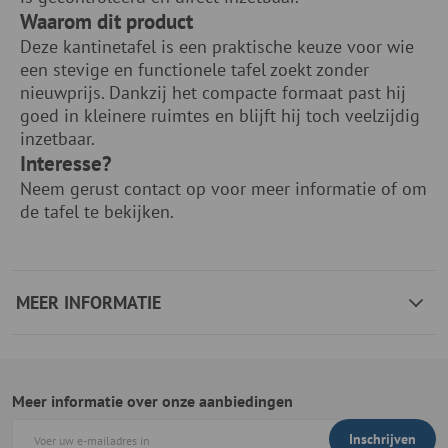
Waarom dit product
Deze kantinetafel is een praktische keuze voor wie
een stevige en functionele tafel zoekt zonder
nieuwprijs. Dankzij het compacte formaat past hij
goed in kleinere ruimtes en blijft hij toch veelzijdig
inzetbaar.
Interesse?
Neem gerust contact op voor meer informatie of om
de tafel te bekijken.
MEER INFORMATIE
Meer informatie over onze aanbiedingen
Inschrijven