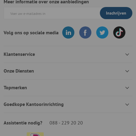
Meer informatie over onze aanbiedingen
Inschrijven
Volg ons op sociale media
Klantenservice
Onze Diensten
Topmerken
Goedkope Kantoorinrichting
Assistentie nodig?
088 - 229 20 20