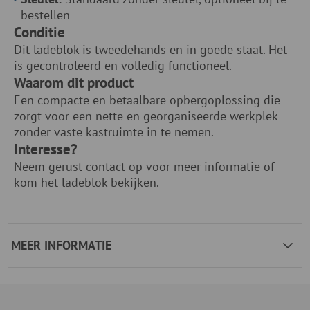
bestellen
Conditie
Dit ladeblok is tweedehands en in goede staat. Het
is gecontroleerd en volledig functioneel.
Waarom dit product
Een compacte en betaalbare opbergoplossing die
zorgt voor een nette en georganiseerde werkplek
zonder vaste kastruimte in te nemen.
Interesse?
Neem gerust contact op voor meer informatie of
kom het ladeblok bekijken.
MEER INFORMATIE