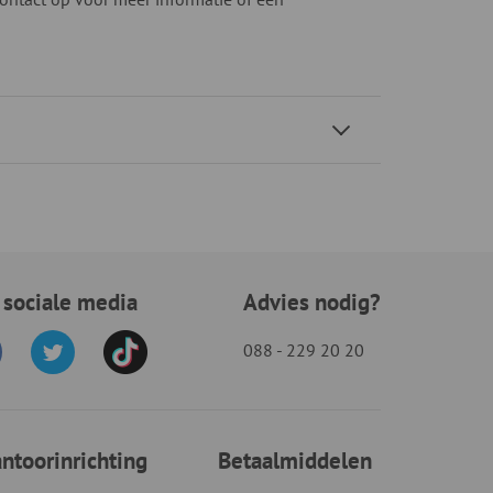
 sociale media
Advies nodig?
088 - 229 20 20
toorinrichting
Betaalmiddelen