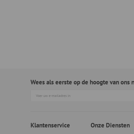
Wees als eerste op de hoogte van ons 
Klantenservice
Onze Diensten