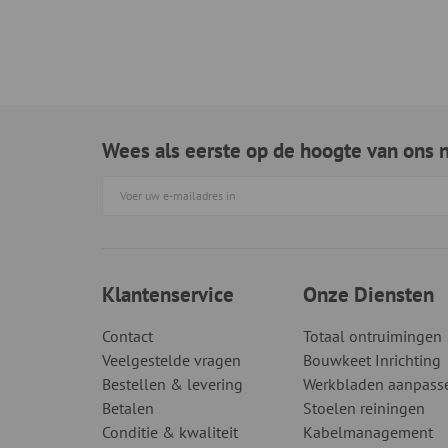
Wees als eerste op de hoogte van ons 
Klantenservice
Onze Diensten
Contact
Totaal ontruimingen
Veelgestelde vragen
Bouwkeet Inrichting
Bestellen & levering
Werkbladen aanpass
Betalen
Stoelen reiningen
Conditie & kwaliteit
Kabelmanagement