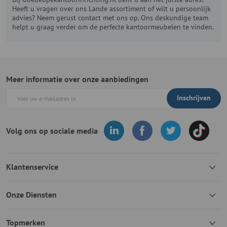
Heeft u vragen over ons Lande assortiment of wilt u persoonlijk
advies? Neem gerust contact met ons op. Ons deskundige team
helpt u graag verder om de perfecte kantoormeubelen te vinden.
Meer informatie over onze aanbiedingen
Inschrijven
Volg ons op sociale media
Klantenservice
Onze Diensten
Topmerken