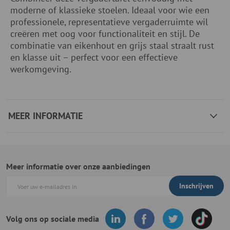
moderne of klassieke stoelen. Ideaal voor wie een
professionele, representatieve vergaderruimte wil
creëren met oog voor functionaliteit en stijl. De
combinatie van eikenhout en grijs staal straalt rust
en klasse uit – perfect voor een effectieve
werkomgeving.
MEER INFORMATIE
Meer informatie over onze aanbiedingen
Inschrijven
Volg ons op sociale media