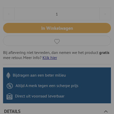
In Winkelwagen
Bij aflevering niet tevreden, dan nemen we het product
gratis
mee retour. Meer info?
Klik hier
Bijdragen aan
een beter milieu
Altijd A merk tegen
een scherpe prijs
Direct uit voorraad
leverbaar
DETAILS