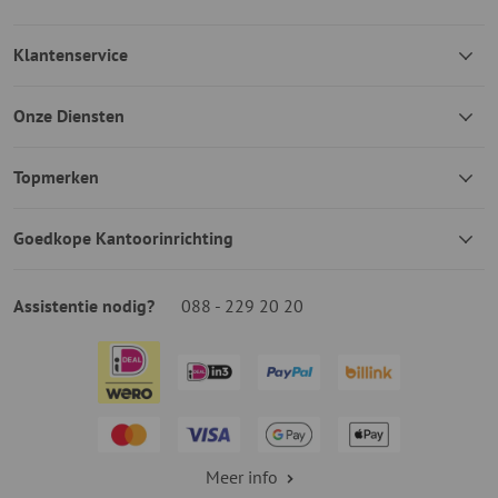
Klantenservice
Onze Diensten
Topmerken
Goedkope Kantoorinrichting
Assistentie nodig?
088 - 229 20 20
Meer info