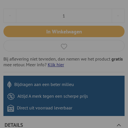
In Winkelwagen
Bij aflevering niet tevreden, dan nemen we het product
gratis
mee retour. Meer info?
Klik hier
Bijdragen aan
een beter milieu
Altijd A merk tegen
een scherpe prijs
Direct uit voorraad
leverbaar
DETAILS