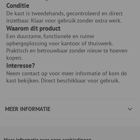
Conditie
De kast is tweedehands, gecontroleerd en direct
inzetbaar. Klaar voor gebruik zonder extra werk.
Waarom dit product
Een duurzame, functionele en ruime
opbergoplossing voor kantoor of thuiswerk.
Praktisch en betrouwbaar zonder nieuw te hoeven
kopen.
Interesse?
Neem contact op voor meer informatie of kom de
kast bekijken. Direct beschikbaar voor gebruik.
MEER INFORMATIE
Meer informatie over onze aanbiedingen