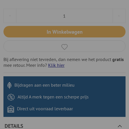
In Winkelwagen
Bij aflevering niet tevreden, dan nemen we het product
gratis
mee retour. Meer info?
Klik hier
Bijdragen aan
een beter milieu
Altijd A merk tegen
een scherpe prijs
Direct uit voorraad
leverbaar
DETAILS