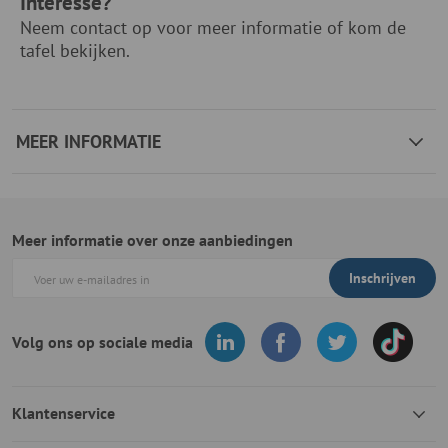
Interesse?
Neem contact op voor meer informatie of kom de
tafel bekijken.
MEER INFORMATIE
Meer informatie over onze aanbiedingen
Inschrijven
Volg ons op sociale media
Klantenservice