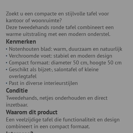
Zoekt u een compacte en stijlvolle tafel voor
kantoor of woonruimte?
Deze tweedehands ronde tafel combineert een
warme uitstraling met een modern onderstel.
Kenmerken
Notenhouten blad: warm, duurzaam en natuurlijk
Verchroomde voet: stabiel en modern design
Compact formaat: diameter 50 cm, hoogte 50 cm
Geschikt als bijzet-, salontafel of kleine
overlegtafel
Past in diverse interieurstijlen
Conditie
Tweedehands, netjes onderhouden en direct
inzetbaar.
Waarom dit product
Een veelzijdige tafel die functionaliteit en design
combineert in een compact formaat.