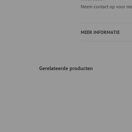
Neem contact op voor mee
MEER INFORMATIE
Gerelateerde producten