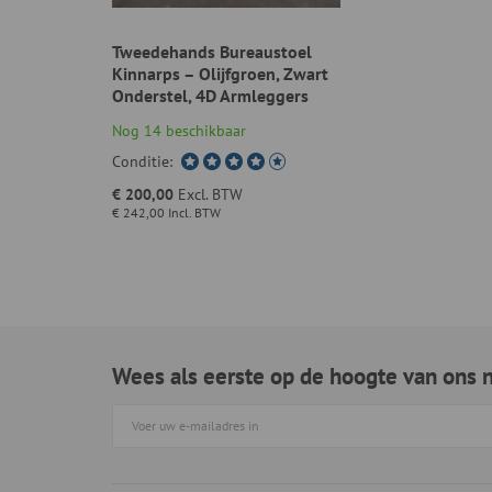
Tweedehands Bureaustoel
Kinnarps – Olijfgroen, Zwart
Onderstel, 4D Armleggers
Nog 14 beschikbaar
Conditie:
€ 200,00
Excl. BTW
€ 242,00
Incl. BTW
Wees als eerste op de hoogte van ons 