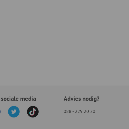
 sociale media
Advies nodig?
088 - 229 20 20