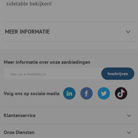
sidetable bekijken!
MEER INFORMATIE
Meer informatie over onze aanbiedingen
Inschrijven
Volg ons op sociale media
Klantenservice
Onze Diensten