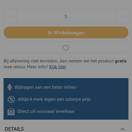
In Winkelwagen
Bij aflevering niet tevreden, dan nemen we het product
gratis
mee retour. Meer info?
Klik hier
Bijdragen aan
een beter milieu
Altijd A merk tegen
een scherpe prijs
Direct uit voorraad
leverbaar
DETAILS