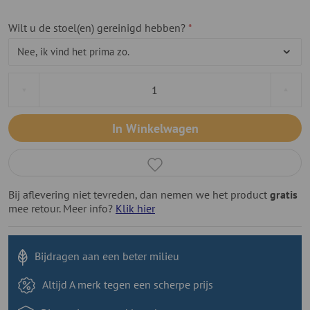
Wilt u de stoel(en) gereinigd hebben?
In Winkelwagen
Bij aflevering niet tevreden, dan nemen we het product
gratis
mee retour. Meer info?
Klik hier
Bijdragen aan
een beter milieu
Altijd A merk tegen
een scherpe prijs