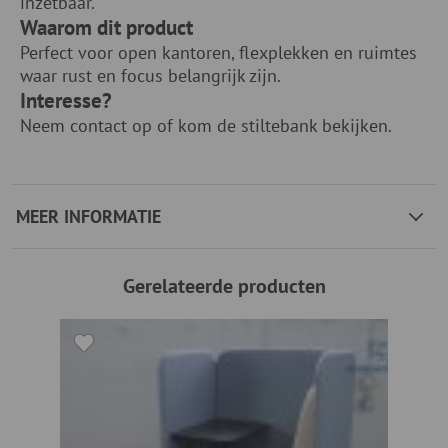
inzetbaar.
Waarom dit product
Perfect voor open kantoren, flexplekken en ruimtes
waar rust en focus belangrijk zijn.
Interesse?
Neem contact op of kom de stiltebank bekijken.
MEER INFORMATIE
Gerelateerde producten