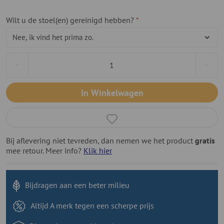
Wilt u de stoel(en) gereinigd hebben?
In Winkelwagen
Bij aflevering niet tevreden, dan nemen we het product
gratis
mee retour. Meer info?
Klik hier
Bijdragen aan
een beter milieu
Altijd A merk tegen
een scherpe prijs