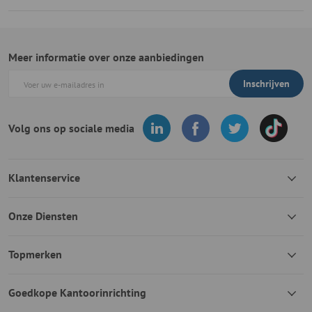
Meer informatie over onze aanbiedingen
Inschrijven
Volg ons op sociale media
Klantenservice
Onze Diensten
Topmerken
Goedkope Kantoorinrichting