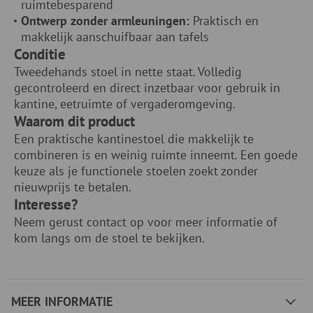
ruimtebesparend
Ontwerp zonder armleuningen:
Praktisch en
makkelijk aanschuifbaar aan tafels
Conditie
Tweedehands stoel in nette staat. Volledig
gecontroleerd en direct inzetbaar voor gebruik in
kantine, eetruimte of vergaderomgeving.
Waarom dit product
Een praktische kantinestoel die makkelijk te
combineren is en weinig ruimte inneemt. Een goede
keuze als je functionele stoelen zoekt zonder
nieuwprijs te betalen.
Interesse?
Neem gerust contact op voor meer informatie of
kom langs om de stoel te bekijken.
MEER INFORMATIE