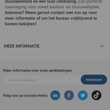
duurzaamheid en een luxe uitstraling.
Een perfecte
toevoeging voor zowel kantoor als thuiswerkplek.
Interesse? Neem gerust contact met ons op voor
meer informatie of om het bureau vrijblijvend te
komen bekijken!
MEER INFORMATIE
Meer informatie over onze aanbiedingen
Inschrijven
Volg ons op sociale media