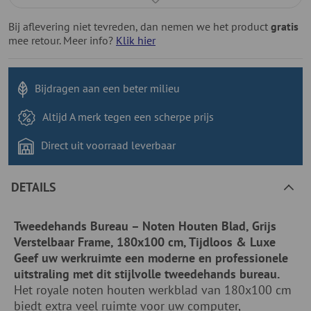
Bij aflevering niet tevreden, dan nemen we het product
gratis
mee retour. Meer info?
Klik hier
Bijdragen aan
een beter milieu
Altijd A merk tegen
een scherpe prijs
Direct uit voorraad
leverbaar
DETAILS
Tweedehands Bureau – Noten Houten Blad, Grijs
Verstelbaar Frame, 180x100 cm, Tijdloos & Luxe
Geef uw werkruimte een moderne en professionele
uitstraling met dit stijlvolle tweedehands bureau.
Het royale noten houten werkblad van 180x100 cm
biedt extra veel ruimte voor uw computer,