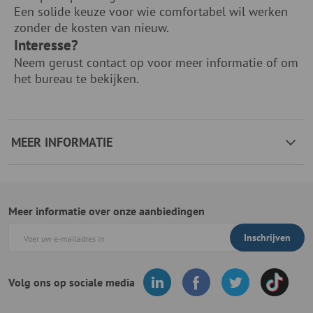
Een solide keuze voor wie comfortabel wil werken
zonder de kosten van nieuw.
Interesse?
Neem gerust contact op voor meer informatie of om
het bureau te bekijken.
MEER INFORMATIE
Meer informatie over onze aanbiedingen
Inschrijven
Volg ons op sociale media