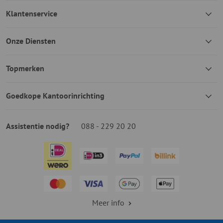
Klantenservice
Onze Diensten
Topmerken
Goedkope Kantoorinrichting
Assistentie nodig?
088 - 229 20 20
Meer info