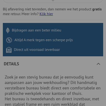
Bij aflevering niet tevreden, dan nemen we het product
gratis
mee retour. Meer info?
Klik hier
Bijdragen aan
een beter milieu
Altijd A merk tegen
een scherpe prijs
Direct uit voorraad
leverbaar
DETAILS
Zoek je een stevig bureau dat je eenvoudig kunt
aanpassen aan jouw werkhouding? Dit handmatig
verstelbare bureau biedt direct een comfortabele en
praktische werkplek voor kantoor of thuis.
Het bureau is tweedehands en direct inzetbaar, met
een stabiel frame en een ruim werkblad dat