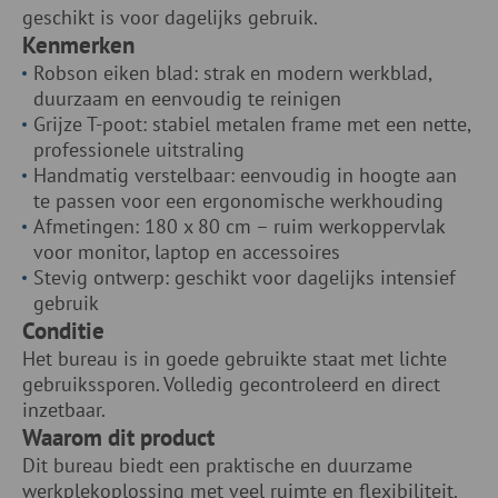
geschikt is voor dagelijks gebruik.
Kenmerken
Robson eiken blad: strak en modern werkblad,
duurzaam en eenvoudig te reinigen
Grijze T-poot: stabiel metalen frame met een nette,
professionele uitstraling
Handmatig verstelbaar: eenvoudig in hoogte aan
te passen voor een ergonomische werkhouding
Afmetingen: 180 x 80 cm – ruim werkoppervlak
voor monitor, laptop en accessoires
Stevig ontwerp: geschikt voor dagelijks intensief
gebruik
Conditie
Het bureau is in goede gebruikte staat met lichte
gebruikssporen. Volledig gecontroleerd en direct
inzetbaar.
Waarom dit product
Dit bureau biedt een praktische en duurzame
werkplekoplossing met veel ruimte en flexibiliteit.