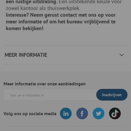
een rustige uitstraling.
Een uitstekende keuze voor
zowel kantoor als thuiswerkplek.
Interesse? Neem gerust contact met ons op voor
meer informatie of om het bureau vrijblijvend te
komen bekijken!
MEER INFORMATIE
Meer informatie over onze aanbiedingen
Inschrijven
Volg ons op sociale media