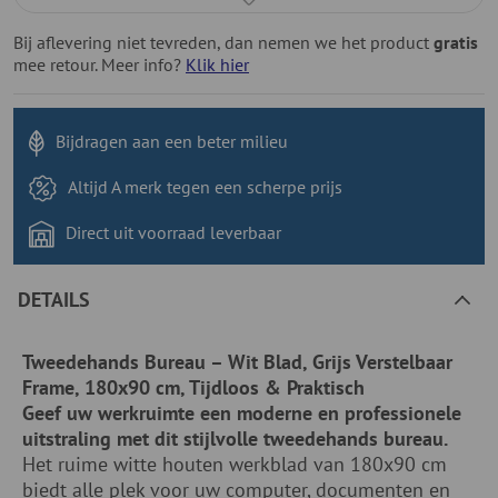
Bij aflevering niet tevreden, dan nemen we het product
gratis
mee retour. Meer info?
Klik hier
Bijdragen aan
een beter milieu
Altijd A merk tegen
een scherpe prijs
Direct uit voorraad
leverbaar
DETAILS
Tweedehands Bureau – Wit Blad, Grijs Verstelbaar
Frame, 180x90 cm, Tijdloos & Praktisch
Geef uw werkruimte een moderne en professionele
uitstraling met dit stijlvolle tweedehands bureau.
Het ruime witte houten werkblad van 180x90 cm
biedt alle plek voor uw computer, documenten en