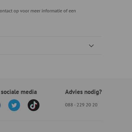
ntact op voor meer informatie of een
 sociale media
Advies nodig?
088 - 229 20 20