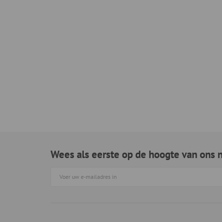
Wees als eerste op de hoogte van ons 