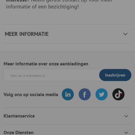
informatie of een bezichtiging!
MEER INFORMATIE
Meer informatie over onze aanbiedingen
Inschrijven
Volg ons op sociale media
Klantenservice
Onze Diensten