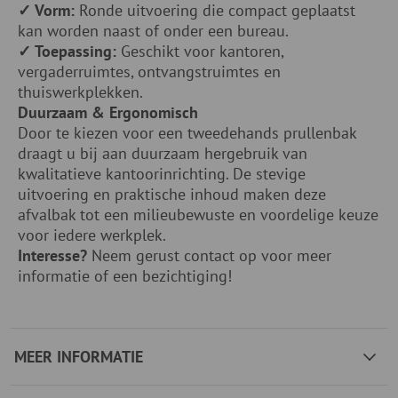
✓ Vorm:
Ronde uitvoering die compact geplaatst
kan worden naast of onder een bureau.
✓ Toepassing:
Geschikt voor kantoren,
vergaderruimtes, ontvangstruimtes en
thuiswerkplekken.
Duurzaam & Ergonomisch
Door te kiezen voor een tweedehands prullenbak
draagt u bij aan duurzaam hergebruik van
kwalitatieve kantoorinrichting. De stevige
uitvoering en praktische inhoud maken deze
afvalbak tot een milieubewuste en voordelige keuze
voor iedere werkplek.
Interesse?
Neem gerust contact op voor meer
informatie of een bezichtiging!
MEER INFORMATIE