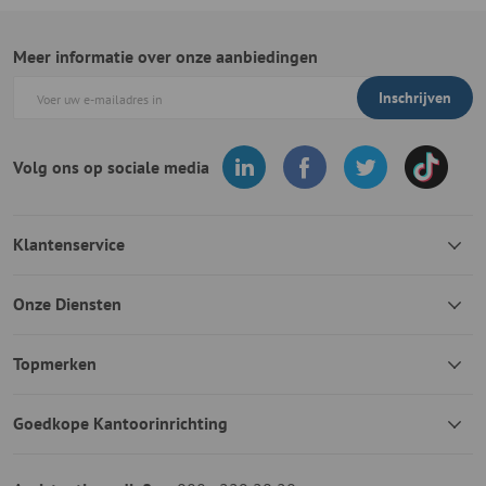
Meer informatie over onze aanbiedingen
Inschrijven
Volg ons op sociale media
Klantenservice
Onze Diensten
Topmerken
Goedkope Kantoorinrichting