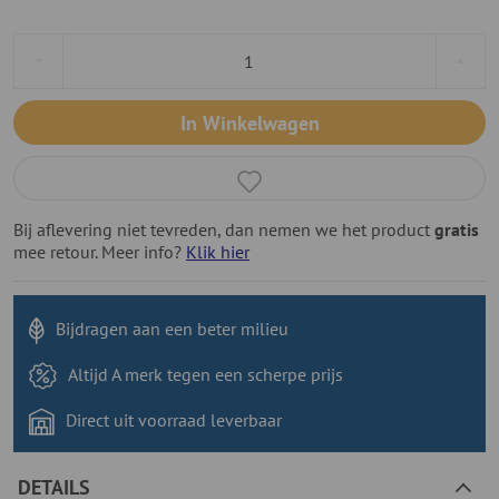
In Winkelwagen
Bij aflevering niet tevreden, dan nemen we het product
gratis
mee retour. Meer info?
Klik hier
Bijdragen aan
een beter milieu
Altijd A merk tegen
een scherpe prijs
Direct uit voorraad
leverbaar
DETAILS